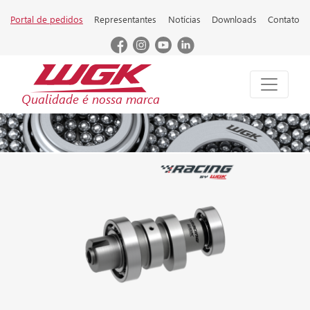
Portal de pedidos
Representantes
Notícias
Downloads
Contato
Qualidade é nossa marca