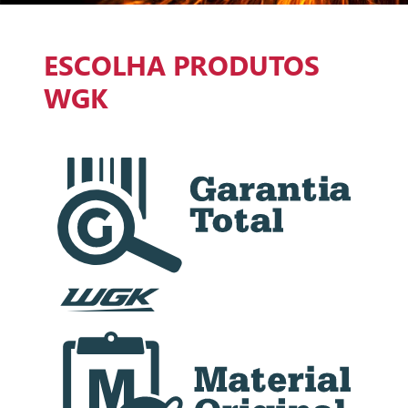
ESCOLHA PRODUTOS
WGK