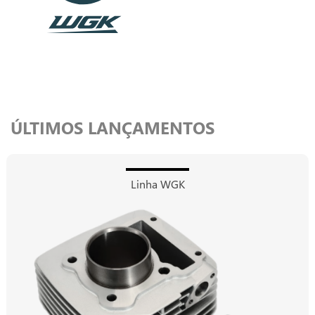
ÚLTIMOS LANÇAMENTOS
Linha WGK