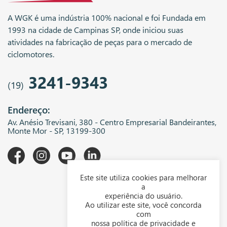
A WGK é uma indústria 100% nacional e foi Fundada em
1993 na cidade de Campinas SP, onde iniciou suas
atividades na fabricação de peças para o mercado de
ciclomotores.
3241-9343
(19)
Endereço:
Av. Anésio Trevisani, 380 - Centro Empresarial Bandeirantes,
Monte Mor - SP, 13199-300
Este site utiliza cookies para melhorar
A WGK
a
experiência do usuário.
Downloads
Ao utilizar este site, você concorda
com
Representantes
nossa política de privacidade e