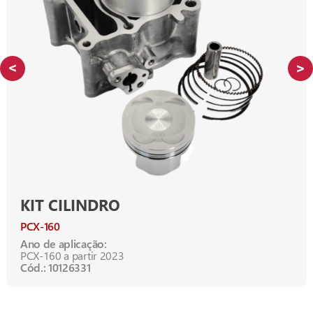
KIT CILINDRO
PCX-160
Ano de aplicação:
PCX-160 a partir 2023
Cód.: 10126331