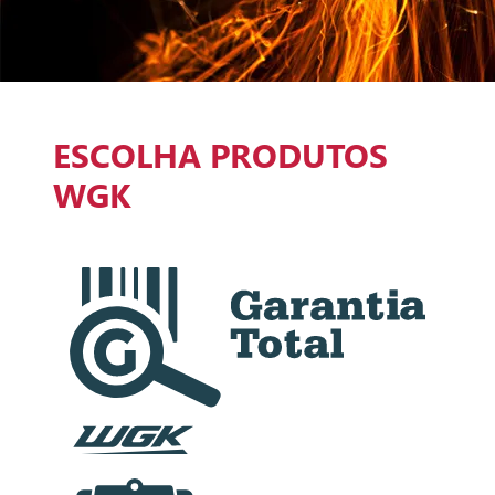
ESCOLHA PRODUTOS
WGK