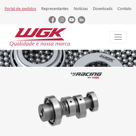
Portal de pedidos
Representantes
Notícias
Downloads
Contato
Qualidade é nossa marca