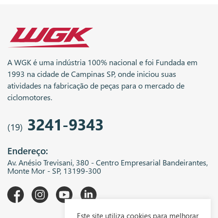
A WGK é uma indústria 100% nacional e foi Fundada em
1993 na cidade de Campinas SP, onde iniciou suas
atividades na fabricação de peças para o mercado de
ciclomotores.
3241-9343
(19)
Endereço:
Av. Anésio Trevisani, 380 - Centro Empresarial Bandeirantes,
Monte Mor - SP, 13199-300
Este site utiliza cookies para melhorar