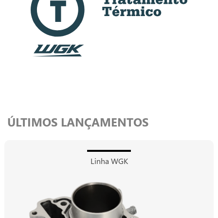
ÚLTIMOS LANÇAMENTOS
Linha WGK