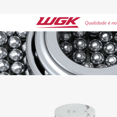
Qualidade é no