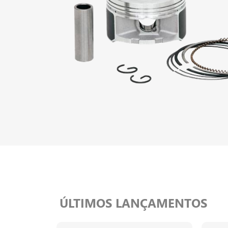
ÚLTIMOS LANÇAMENTOS