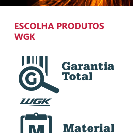
ESCOLHA PRODUTOS
WGK