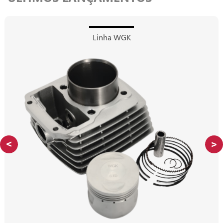
Linha WGK