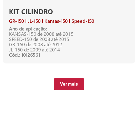
KIT CILINDRO
GR-150
JL-150
Kansas-150
Speed-150
Ano de aplicação:
KANSAS-150 de 2008 até 2015
SPEED-150 de 2008 até 2015
GR-150 de 2008 até 2012
JL-150 de 2009 até 2014
Cód.: 10126561
Ver mais