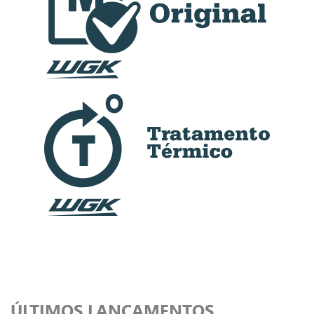
ÚLTIMOS LANÇAMENTOS