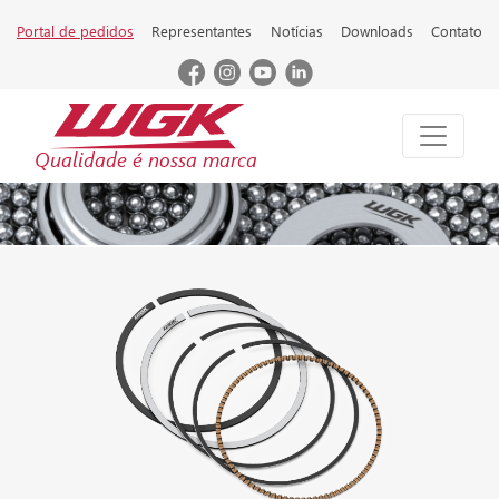
Portal de pedidos
Representantes
Notícias
Downloads
Contato
Qualidade é nossa marca