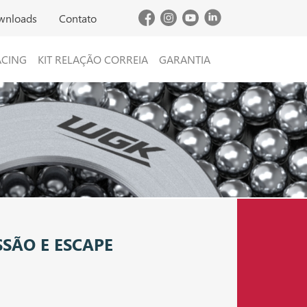
wnloads
Contato
ACING
KIT RELAÇÃO CORREIA
GARANTIA
SÃO E ESCAPE