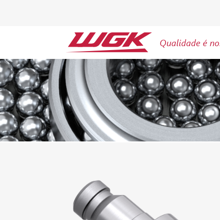
Qualidade é no