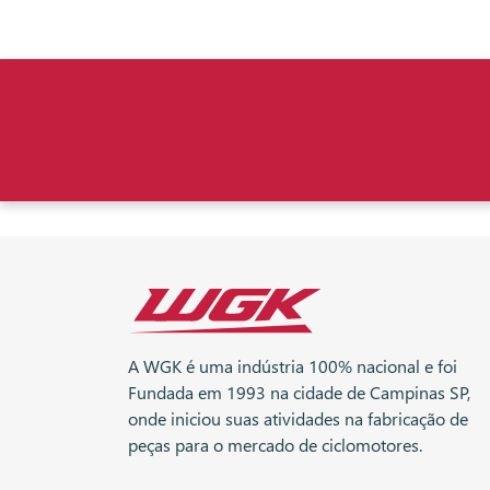
A WGK é uma indústria 100% nacional e foi
Fundada em 1993 na cidade de Campinas SP,
onde iniciou suas atividades na fabricação de
peças para o mercado de ciclomotores.