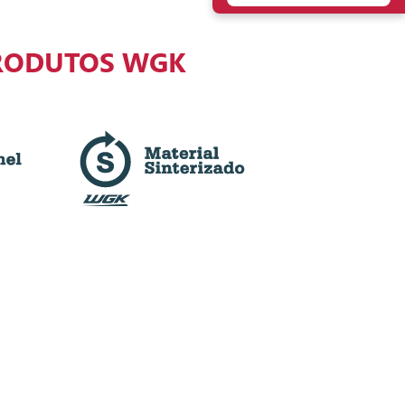
RODUTOS WGK