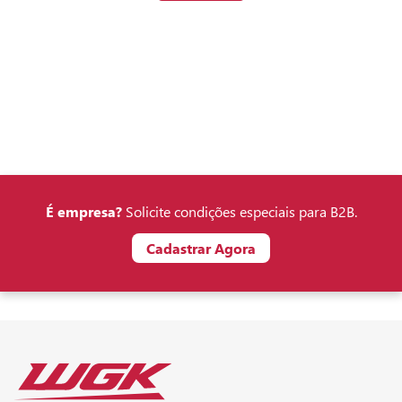
É empresa?
Solicite condições especiais para B2B.
Cadastrar Agora