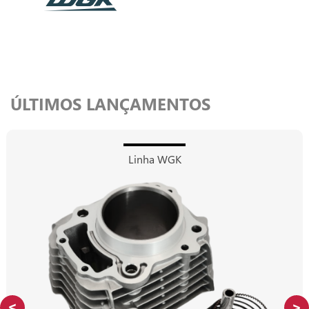
ÚLTIMOS LANÇAMENTOS
Linha WGK