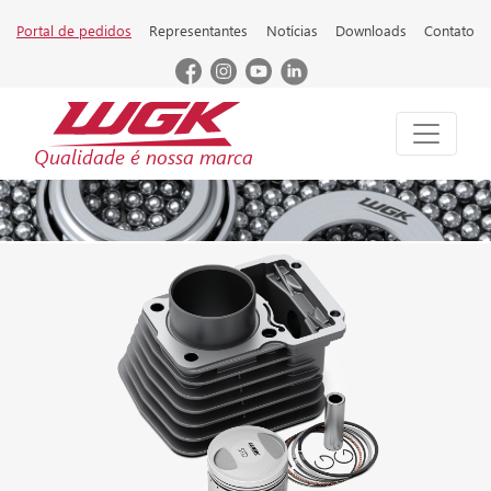
Portal de pedidos
Representantes
Notícias
Downloads
Contato
Qualidade é nossa marca