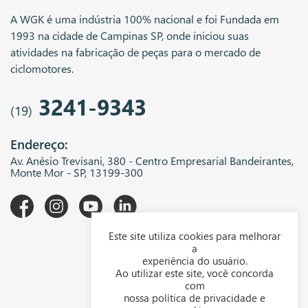
A WGK é uma indústria 100% nacional e foi Fundada em
1993 na cidade de Campinas SP, onde iniciou suas
atividades na fabricação de peças para o mercado de
ciclomotores.
3241-9343
(19)
Endereço:
Av. Anésio Trevisani, 380 - Centro Empresarial Bandeirantes,
Monte Mor - SP, 13199-300
Este site utiliza cookies para melhorar
A WGK
a
experiência do usuário.
Downloads
Ao utilizar este site, você concorda
com
Representantes
nossa política de privacidade e