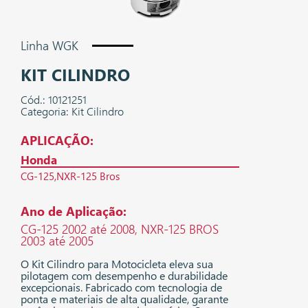
Linha WGK
KIT CILINDRO
Cód.: 10121251
Categoria: Kit Cilindro
APLICAÇÃO:
Honda
CG-125
NXR-125 Bros
Ano de Aplicação:
CG-125 2002 até 2008, NXR-125 BROS
2003 até 2005
O Kit Cilindro para Motocicleta eleva sua
pilotagem com desempenho e durabilidade
excepcionais. Fabricado com tecnologia de
ponta e materiais de alta qualidade, garante