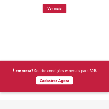
Ver mais
É empresa?
Solicite condições especiais para B2B.
Cadastrar Agora