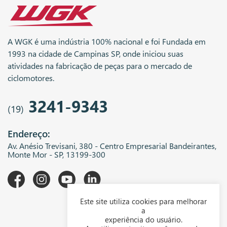
A WGK é uma indústria 100% nacional e foi Fundada em
1993 na cidade de Campinas SP, onde iniciou suas
atividades na fabricação de peças para o mercado de
ciclomotores.
3241-9343
(19)
Endereço:
Av. Anésio Trevisani, 380 - Centro Empresarial Bandeirantes,
Monte Mor - SP, 13199-300
Este site utiliza cookies para melhorar
A WGK
a
experiência do usuário.
Downloads