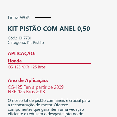
Linha WGK
KIT PISTÃO COM ANEL 0,50
Cód.: 1017731
Categoria: Kit Pistão
APLICAÇÃO:
Honda
CG-125
NXR-125 Bros
Ano de Aplicação:
CG-125 Fan a partir de 2009
NXR-125 Bros 2013
O nosso kit de pistão com anéis é crucial para
a reconstrução do motor. Oferece
componentes que garantem uma vedação
eficiente e reduzem o desgaste interno do