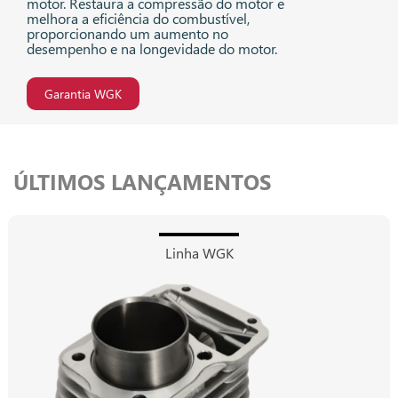
motor. Restaura a compressão do motor e
melhora a eficiência do combustível,
proporcionando um aumento no
desempenho e na longevidade do motor.
Garantia WGK
ÚLTIMOS LANÇAMENTOS
Linha WGK