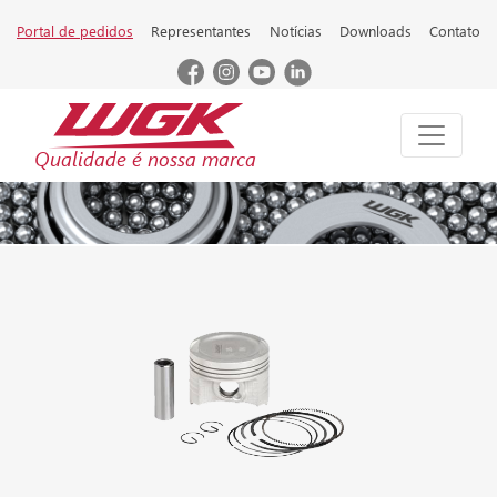
Portal de pedidos
Representantes
Notícias
Downloads
Contato
Qualidade é nossa marca