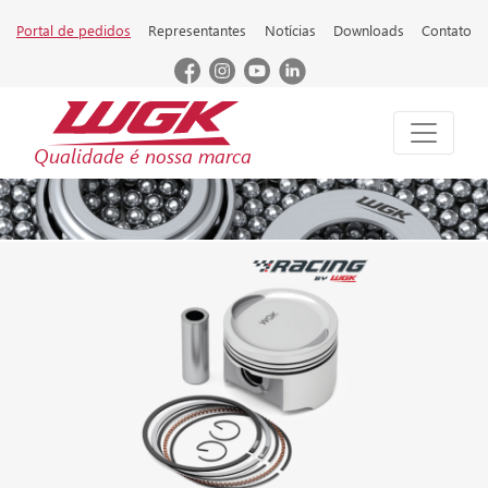
Portal de pedidos
Representantes
Notícias
Downloads
Contato
Qualidade é nossa marca