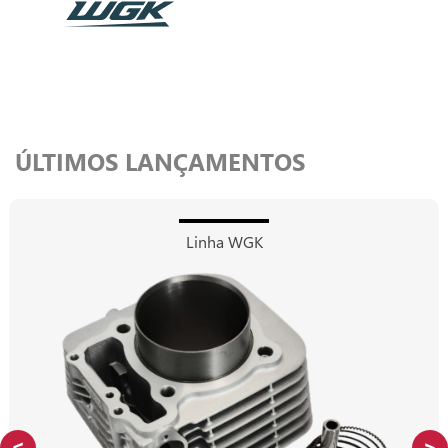
ÚLTIMOS LANÇAMENTOS
Linha WGK