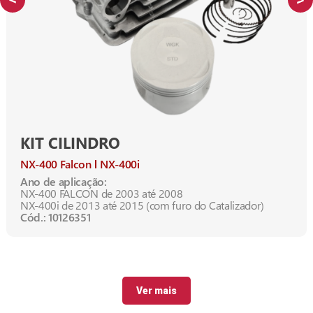
KIT CILINDRO
NX-400 Falcon
NX-400i
Ano de aplicação:
NX-400 FALCON de 2003 até 2008
NX-400i de 2013 até 2015 (com furo do Catalizador)
Cód.: 10126351
Ver mais