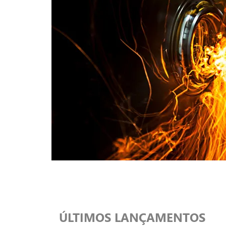
ÚLTIMOS LANÇAMENTOS