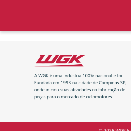
A WGK é uma indústria 100% nacional e foi
Fundada em 1993 na cidade de Campinas SP,
onde iniciou suas atividades na fabricação de
peças para o mercado de ciclomotores.
© 2026 WGK Indú