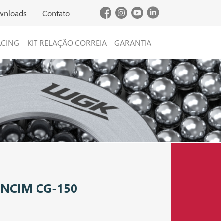
wnloads
Contato
ACING
KIT RELAÇÃO CORREIA
GARANTIA
NCIM CG-150