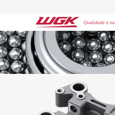
Qualidade é no