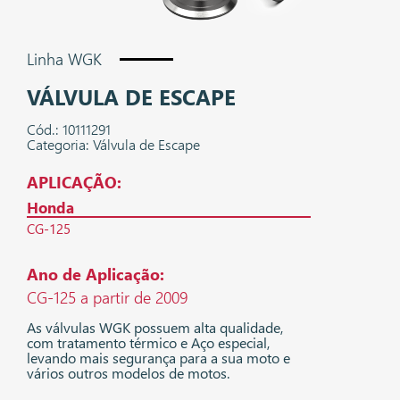
Linha WGK
VÁLVULA DE ESCAPE
Cód.: 10111291
Categoria: Válvula de Escape
APLICAÇÃO:
Honda
CG-125
Ano de Aplicação:
CG-125 a partir de 2009
As válvulas WGK possuem alta qualidade,
com tratamento térmico e Aço especial,
levando mais segurança para a sua moto e
vários outros modelos de motos.