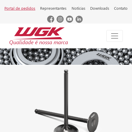
Portal de pedidos
Representantes
Notícias
Downloads
Contato
Qualidade é nossa marca