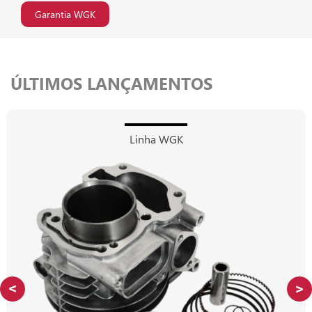
Garantia WGK
ÚLTIMOS LANÇAMENTOS
Linha WGK