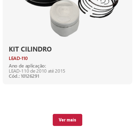
KIT CILINDRO
LEAD-110
Ano de aplicação:
LEAD-110 de 2010 até 2015
Cód.: 10126291
Ver mais