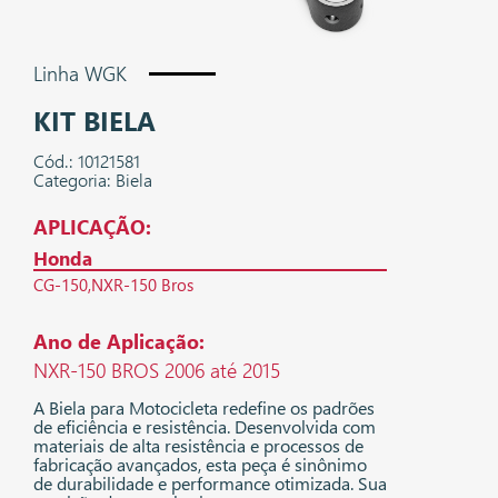
Linha WGK
KIT BIELA
Cód.: 10121581
Categoria: Biela
APLICAÇÃO:
Honda
CG-150
NXR-150 Bros
Ano de Aplicação:
NXR-150 BROS 2006 até 2015
A Biela para Motocicleta redefine os padrões
de eficiência e resistência. Desenvolvida com
materiais de alta resistência e processos de
fabricação avançados, esta peça é sinônimo
de durabilidade e performance otimizada. Sua