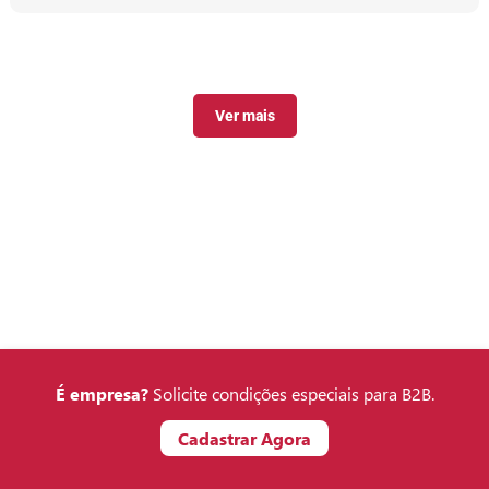
Ver mais
É empresa?
Solicite condições especiais para B2B.
Cadastrar Agora