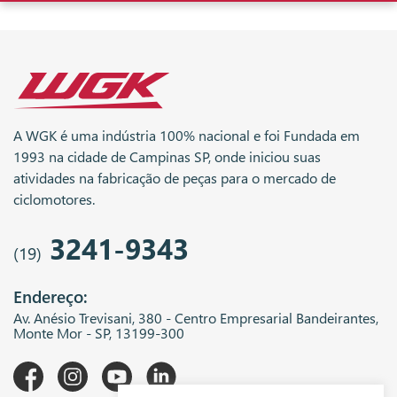
A WGK é uma indústria 100% nacional e foi Fundada em
1993 na cidade de Campinas SP, onde iniciou suas
atividades na fabricação de peças para o mercado de
ciclomotores.
3241-9343
(19)
Endereço:
Av. Anésio Trevisani, 380 - Centro Empresarial Bandeirantes,
Monte Mor - SP, 13199-300