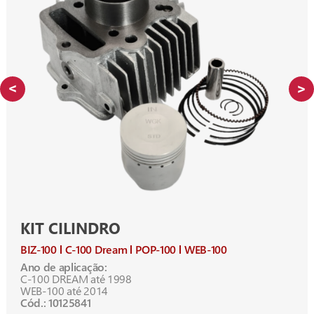
KIT CILINDRO
BIZ-100
C-100 Dream
POP-100
WEB-100
Ano de aplicação:
C-100 DREAM até 1998
WEB-100 até 2014
Cód.: 10125841