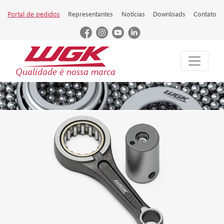
Portal de pedidos
Representantes
Notícias
Downloads
Contato
Qualidade é nossa marca