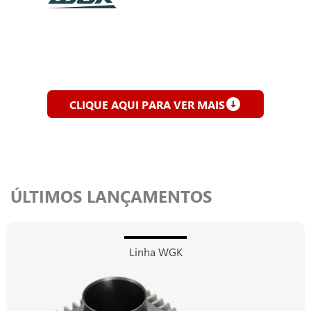
CLIQUE AQUI PARA VER MAIS
ÚLTIMOS LANÇAMENTOS
Linha WGK