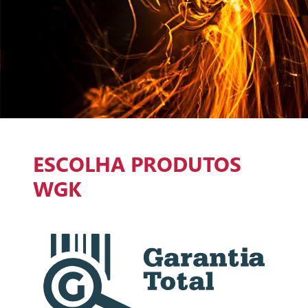
ESCOLHA PRODUTOS
WGK