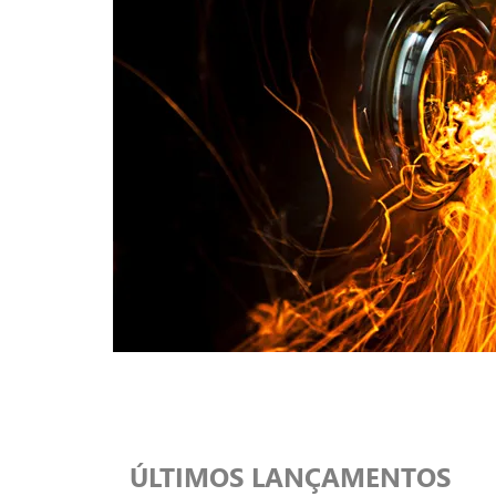
ÚLTIMOS LANÇAMENTOS