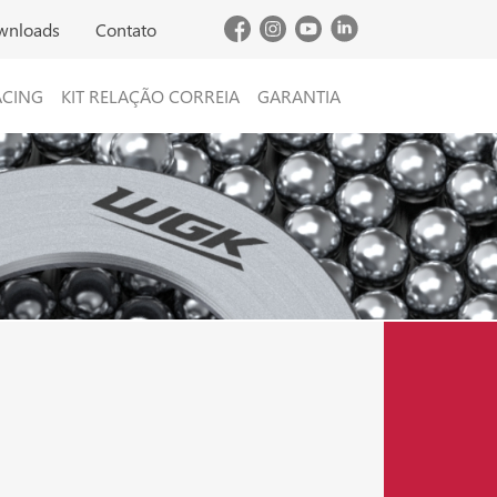
wnloads
Contato
ACING
KIT RELAÇÃO CORREIA
GARANTIA