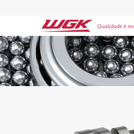
Qualidade é no