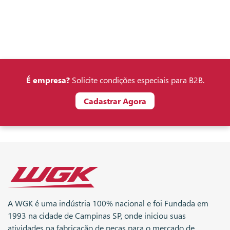
É empresa?
Solicite condições especiais para B2B.
Cadastrar Agora
A WGK é uma indústria 100% nacional e foi Fundada em
1993 na cidade de Campinas SP, onde iniciou suas
atividades na fabricação de peças para o mercado de