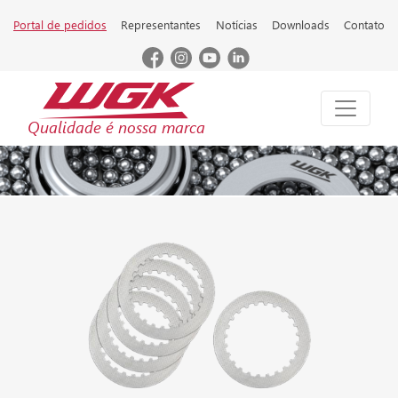
Portal de pedidos
Representantes
Notícias
Downloads
Contato
Qualidade é nossa marca