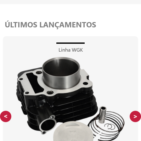
ÚLTIMOS LANÇAMENTOS
Linha WGK