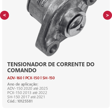
TENSIONADOR DE CORRENTE DO
COMANDO
ADV-160
PCX-150
SH-150
Ano de aplicação:
ADV-150 2020 até 2025
PCX-150 2013 até 2022
SH-150 2017 até 2021
Cód.: 10125581