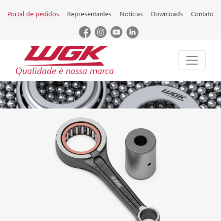
Portal de pedidos
Representantes
Notícias
Downloads
Contato
Qualidade é nossa marca