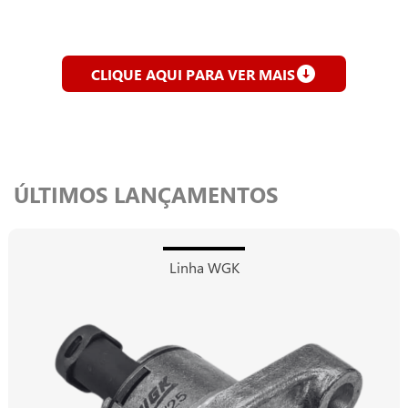
CLIQUE AQUI PARA VER MAIS
ÚLTIMOS LANÇAMENTOS
Linha WGK