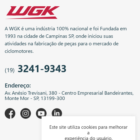
A WGK é uma indústria 100% nacional e foi Fundada em
1993 na cidade de Campinas SP, onde iniciou suas
atividades na fabricação de peças para o mercado de
ciclomotores.
3241-9343
(19)
Endereço:
Av. Anésio Trevisani, 380 - Centro Empresarial Bandeirantes,
Monte Mor - SP, 13199-300
Este site utiliza cookies para melhorar
A WGK
a
experiência do usuário.