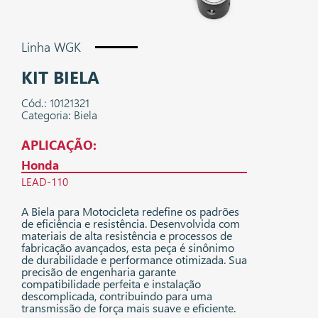
Linha WGK
KIT BIELA
Cód.: 10121321
Categoria: Biela
APLICAÇÃO:
Honda
LEAD-110
A Biela para Motocicleta redefine os padrões
de eficiência e resistência. Desenvolvida com
materiais de alta resistência e processos de
fabricação avançados, esta peça é sinônimo
de durabilidade e performance otimizada. Sua
precisão de engenharia garante
compatibilidade perfeita e instalação
descomplicada, contribuindo para uma
transmissão de força mais suave e eficiente.