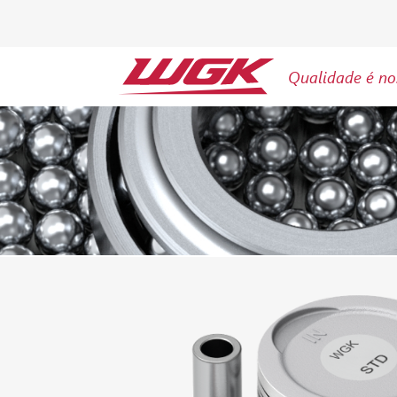
Qualidade é no