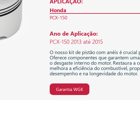
APLICAÇÃO:
Honda
PCX-150
Ano de Aplicação:
PCX-150 2013 até 2015
O nosso kit de pistão com anéis é crucial
Oferece componentes que garantem uma 
o desgaste interno do motor. Restaura a
melhora a eficiência do combustível, p
desempenho e na longevidade do motor.
Garantia WGK