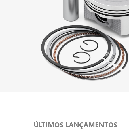
ÚLTIMOS LANÇAMENTOS