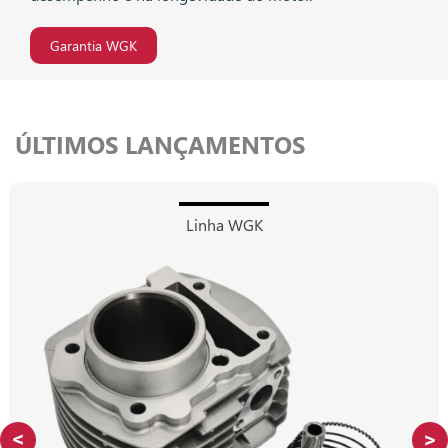
Garantia WGK
ÚLTIMOS LANÇAMENTOS
Linha WGK