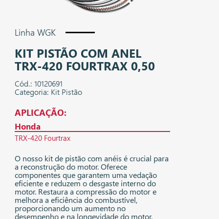
Linha WGK
KIT PISTÃO COM ANEL
TRX-420 FOURTRAX 0,50
Cód.: 10120691
Categoria: Kit Pistão
APLICAÇÃO:
Honda
TRX-420 Fourtrax
O nosso kit de pistão com anéis é crucial para
a reconstrução do motor. Oferece
componentes que garantem uma vedação
eficiente e reduzem o desgaste interno do
motor. Restaura a compressão do motor e
melhora a eficiência do combustível,
proporcionando um aumento no
desempenho e na longevidade do motor.