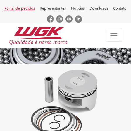
Portal de pedidos
Representantes
Notícias
Downloads
Contato
Qualidade é nossa marca