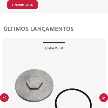
Garantia WGK
ÚLTIMOS LANÇAMENTOS
Linha WGK