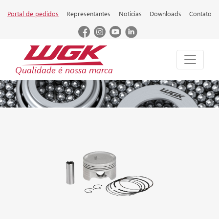
Portal de pedidos
Representantes
Notícias
Downloads
Contato
Qualidade é nossa marca