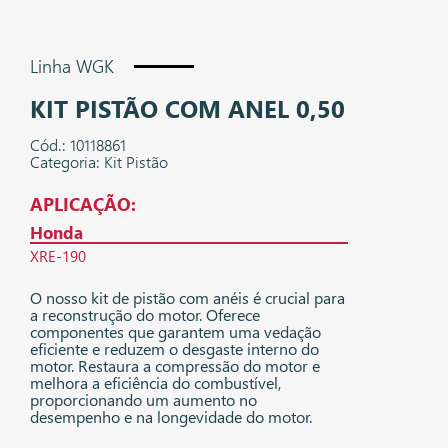
Linha WGK
KIT PISTÃO COM ANEL 0,50
Cód.: 10118861
Categoria: Kit Pistão
APLICAÇÃO:
Honda
XRE-190
O nosso kit de pistão com anéis é crucial para
a reconstrução do motor. Oferece
componentes que garantem uma vedação
eficiente e reduzem o desgaste interno do
motor. Restaura a compressão do motor e
melhora a eficiência do combustível,
proporcionando um aumento no
desempenho e na longevidade do motor.