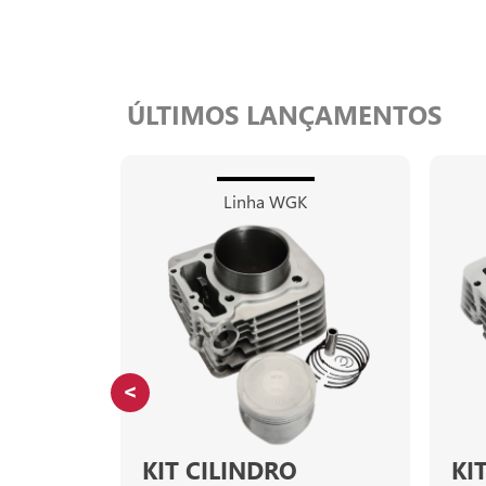
ÚLTIMOS LANÇAMENTOS
Linha WGK
KIT CILINDRO
KI