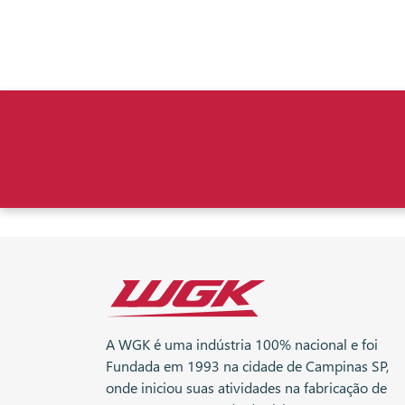
A WGK é uma indústria 100% nacional e foi
Fundada em 1993 na cidade de Campinas SP,
onde iniciou suas atividades na fabricação de