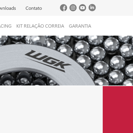
wnloads
Contato
ACING
KIT RELAÇÃO CORREIA
GARANTIA