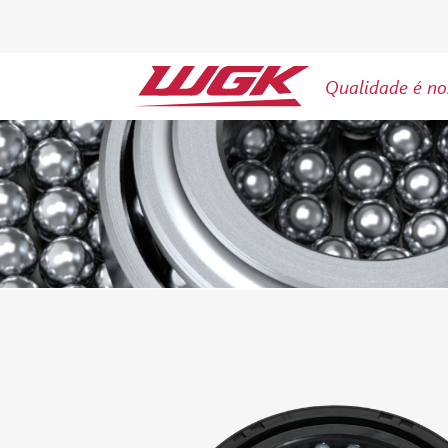
Qualidade é no