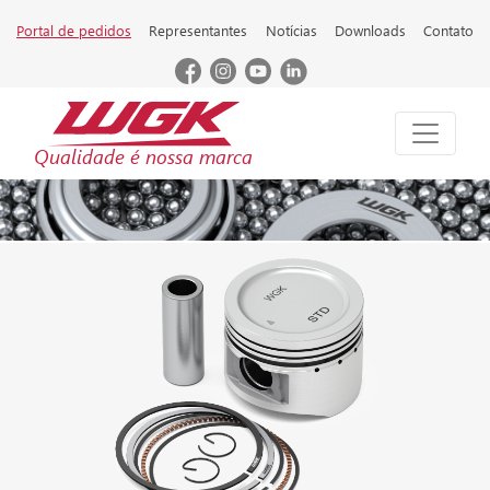
Portal de pedidos
Representantes
Notícias
Downloads
Contato
Qualidade é nossa marca