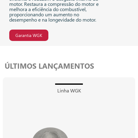
motor. Restaura a compressão do motor e
melhora a eficiência do combustível,
proporcionando um aumento no
desempenho e na longevidade do motor.
Garantia WGK
ÚLTIMOS LANÇAMENTOS
Linha WGK