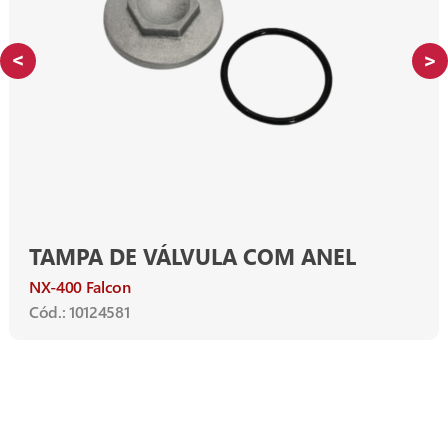
TAMPA DE VÁLVULA COM ANEL
NX-400 Falcon
Cód.: 10124581