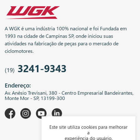
A WGK é uma indústria 100% nacional e foi Fundada em
1993 na cidade de Campinas SP, onde iniciou suas
atividades na fabricação de peças para o mercado de
ciclomotores.
3241-9343
(19)
Endereço:
Av. Anésio Trevisani, 380 - Centro Empresarial Bandeirantes,
Monte Mor - SP, 13199-300
Este site utiliza cookies para melhorar
A WGK
a
experiência do usuário.