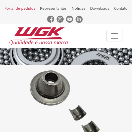
Portal de pedidos
Representantes
Notícias
Downloads
Contato
Qualidade é nossa marca