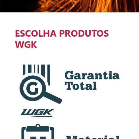
ESCOLHA PRODUTOS
WGK