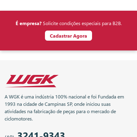
É empresa?
Solicite condições especiais para B2B.
Cadastrar Agora
A WGK é uma indústria 100% nacional e foi Fundada em
1993 na cidade de Campinas SP, onde iniciou suas
atividades na fabricação de peças para o mercado de
ciclomotores.
3241-9343