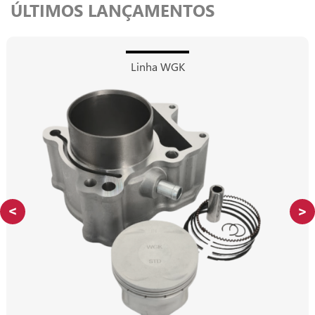
ÚLTIMOS LANÇAMENTOS
Linha WGK