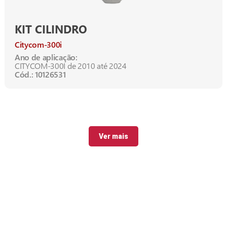
KIT CILINDRO
Citycom-300i
Ano de aplicação:
CITYCOM-300I de 2010 até 2024
Cód.: 10126531
Ver mais