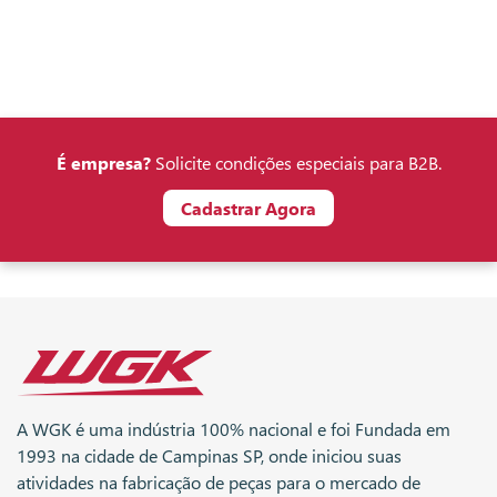
É empresa?
Solicite condições especiais para B2B.
Cadastrar Agora
A WGK é uma indústria 100% nacional e foi Fundada em
1993 na cidade de Campinas SP, onde iniciou suas
atividades na fabricação de peças para o mercado de