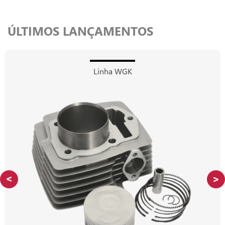
ÚLTIMOS LANÇAMENTOS
Linha WGK