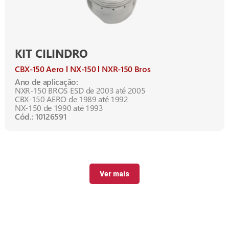
KIT CILINDRO
CBX-150 Aero
NX-150
NXR-150 Bros
Ano de aplicação:
NXR-150 BROS ESD de 2003 até 2005
CBX-150 AERO de 1989 até 1992
NX-150 de 1990 até 1993
Cód.: 10126591
Ver mais