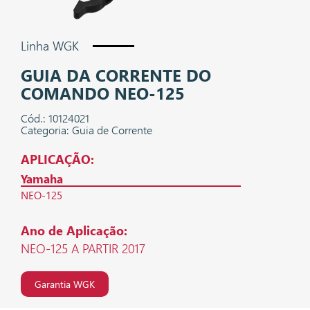
Linha WGK
GUIA DA CORRENTE DO
COMANDO NEO-125
Cód.: 10124021
Categoria: Guia de Corrente
APLICAÇÃO:
Yamaha
NEO-125
Ano de Aplicação:
NEO-125 A PARTIR 2017
Garantia WGK