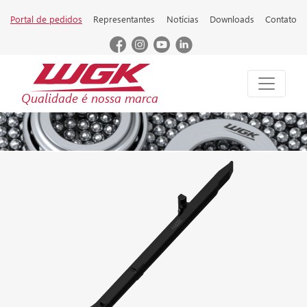
Portal de pedidos
Representantes
Notícias
Downloads
Contato
Qualidade é nossa marca