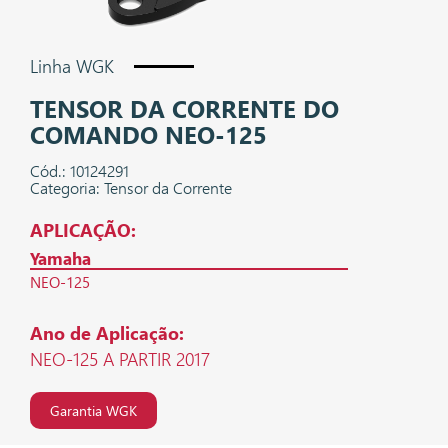
Linha WGK
TENSOR DA CORRENTE DO
COMANDO NEO-125
Cód.: 10124291
Categoria: Tensor da Corrente
APLICAÇÃO:
Yamaha
NEO-125
Ano de Aplicação:
NEO-125 A PARTIR 2017
Garantia WGK