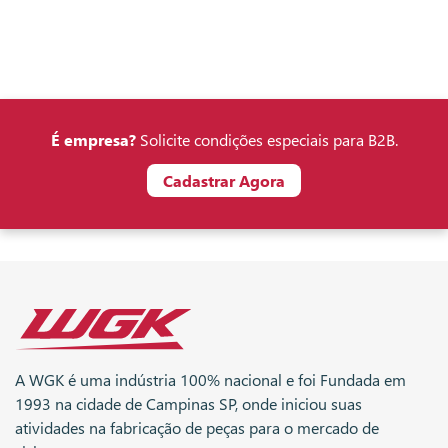
É empresa?
Solicite condições especiais para B2B.
Cadastrar Agora
A WGK é uma indústria 100% nacional e foi Fundada em
1993 na cidade de Campinas SP, onde iniciou suas
atividades na fabricação de peças para o mercado de