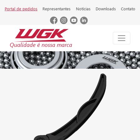
Portal de pedidos
Representantes
Notícias
Downloads
Contato
Qualidade é nossa marca