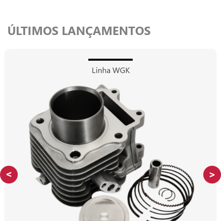
ÚLTIMOS LANÇAMENTOS
Linha WGK