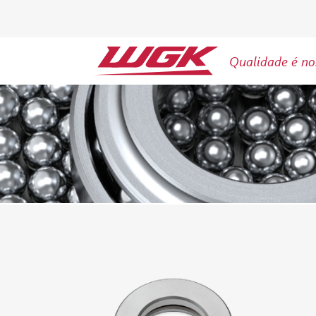
Qualidade é no