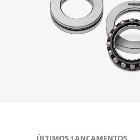
ÚLTIMOS LANÇAMENTOS