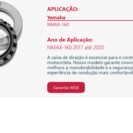
APLICAÇÃO:
Yamaha
NMAX-160
Ano de Aplicação:
NMAX-160 2017 até 2020
A caixa de direção é essencial para o contr
motocicleta. Nosso modelo garante movim
melhora a manobrabilidade e a seguranç
experiência de condução mais confortável
Garantia WGK