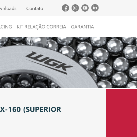
wnloads
Contato
ACING
KIT RELAÇÃO CORREIA
GARANTIA
X-160 (SUPERIOR