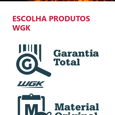
ESCOLHA PRODUTOS
WGK