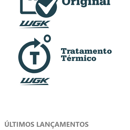
ÚLTIMOS LANÇAMENTOS