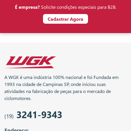
É empresa?
Solicite condições especiais para B2B.
Cadastrar Agora
A WGK é uma indústria 100% nacional e foi Fundada em
1993 na cidade de Campinas SP, onde iniciou suas
atividades na fabricação de peças para o mercado de
ciclomotores.
3241-9343
(19)
Endereço: