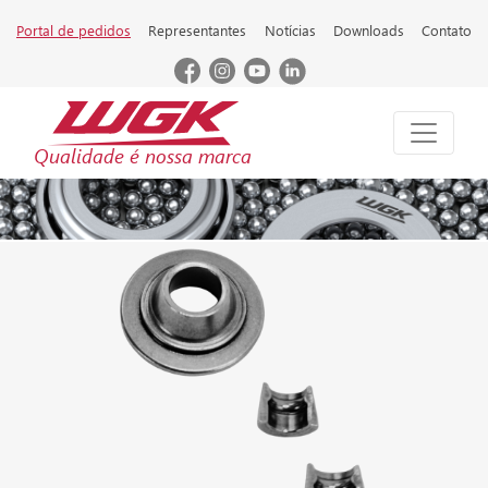
Portal de pedidos
Representantes
Notícias
Downloads
Contato
Qualidade é nossa marca