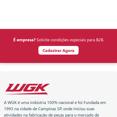
É empresa?
Solicite condições especiais para B2B.
Cadastrar Agora
A WGK é uma indústria 100% nacional e foi Fundada em
1993 na cidade de Campinas SP, onde iniciou suas
atividades na fabricação de peças para o mercado de