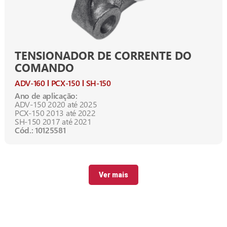
TENSIONADOR DE CORRENTE DO
COMANDO
ADV-160
PCX-150
SH-150
Ano de aplicação:
ADV-150 2020 até 2025
PCX-150 2013 até 2022
SH-150 2017 até 2021
Cód.: 10125581
Ver mais