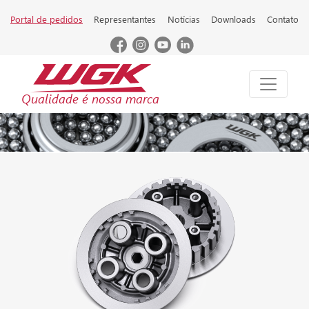
Portal de pedidos
Representantes
Notícias
Downloads
Contato
Qualidade é nossa marca