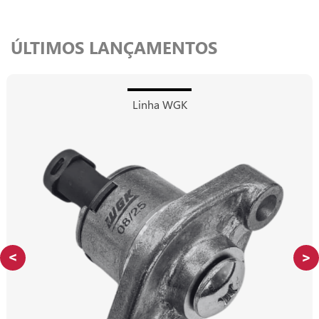
ÚLTIMOS LANÇAMENTOS
Linha WGK