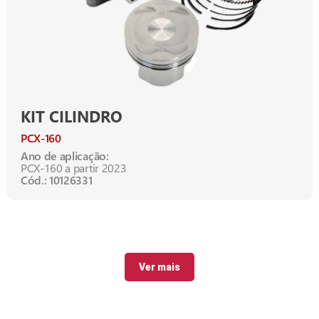
KIT CILINDRO
PCX-160
Ano de aplicação:
PCX-160 a partir 2023
Cód.: 10126331
Ver mais