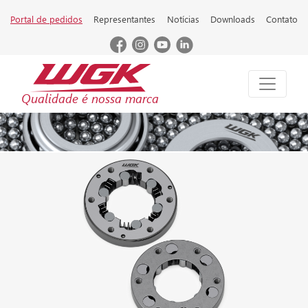
Portal de pedidos
Representantes
Notícias
Downloads
Contato
Qualidade é nossa marca